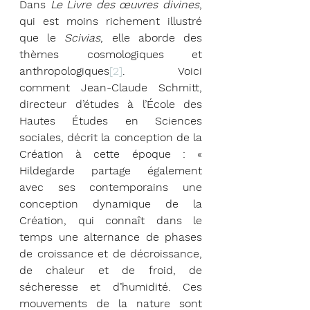
Dans 
Le Livre des œuvres divines
, 
qui est moins richement illustré 
que le 
Scivias
, elle aborde des 
thèmes cosmologiques et 
anthropologiques
[2]
. Voici 
comment Jean-Claude Schmitt, 
directeur d’études à l’École des 
Hautes Études en Sciences 
sociales, décrit la conception de la 
Création à cette époque : « 
Hildegarde partage également 
avec ses contemporains une 
conception dynamique de la 
Création, qui connaît dans le 
temps une alternance de phases 
de croissance et de décroissance, 
de chaleur et de froid, de 
sécheresse et d’humidité. Ces 
mouvements de la nature sont 