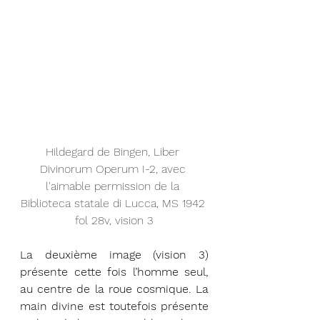
Hildegard de Bingen, Liber 
Divinorum Operum I-2, avec 
l'aimable permission de la 
Biblioteca statale di Lucca, MS 1942 
fol 28v, vision 3
La deuxième image (vision 3) 
présente cette fois l’homme seul, 
au centre de la roue cosmique. La 
main divine est toutefois présente 