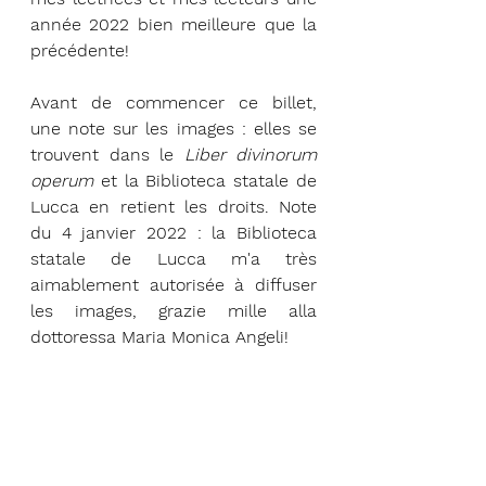
année 2022 bien meilleure que la 
précédente!
Avant de commencer ce billet, 
une note sur les images : elles se 
trouvent dans le 
Liber divinorum 
operum
 et la Biblioteca statale de 
Lucca en retient les droits. Note 
du 4 janvier 2022 : la Biblioteca 
statale de Lucca m'a très 
aimablement autorisée à diffuser 
les images, grazie mille alla 
dottoressa Maria Monica Angeli! 