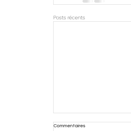
Posts récents
Commentaires