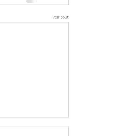
Voir tout