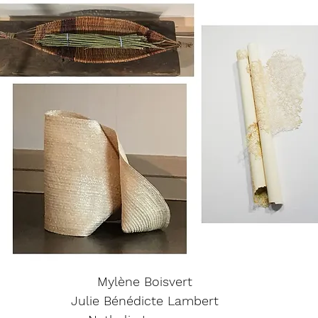
Mylène Boisvert
Julie Bénédicte Lambert