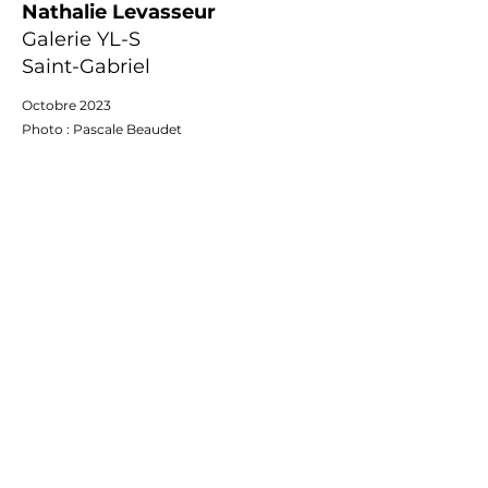
Nathalie Levasseur
Galerie YL-S
Saint-Gabriel
Octobre 2023
Photo : Pascale Beaudet