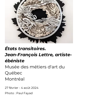
États transitoires.
Jean-François Lettre, artiste-
ébéniste
Musée des métiers d'art du
Québec
Montréal
27 février - 4 août 2024
Photo : Paul Fayad