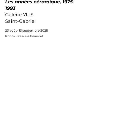
Les années céramique,
1975-
1993
Galerie YL-S
Saint-Gabriel
23 août- 13 septembre 2025
Photo : Pascale Beaudet