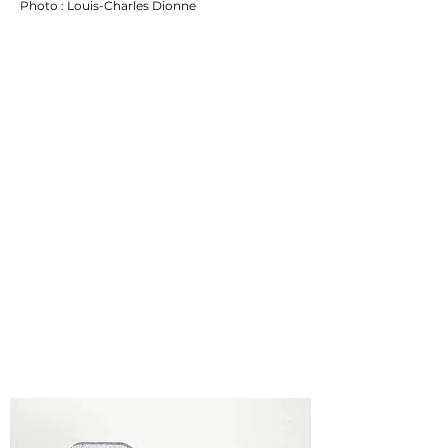
Photo : Louis-Charles Dionne