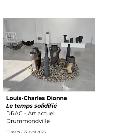
Louis-Charles Dionne
Le temps solidifié
DRAC - Art actuel
Drummondville
15 mars - 27 avril 2025