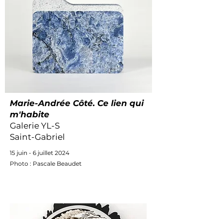
Marie-Andrée Côté. Ce lien qui
m'habite
Galerie YL-S
Saint-Gabriel
15 juin - 6 juillet 2024
Photo : Pascale Beaudet