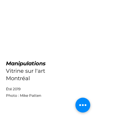
Manipulations
Vitrine sur l'art
Montréal
Été 2019
Photo : Mike Patten