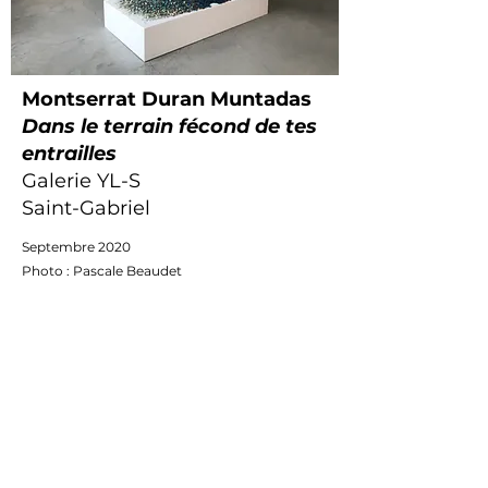
Montserrat Duran Muntadas
Dans le terrain fécond de tes
entrailles
Galerie YL-S
Saint-Gabriel
Septembre 2020
Photo : Pascale Beaudet