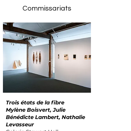
Commissariats
Trois états de la fibre
Mylène Boisvert, Julie
Bénédicte Lambert, Nathalie
Levasseur