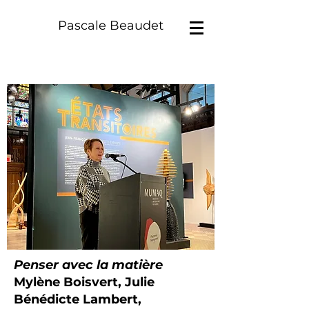
Pascale Beaudet
Penser avec la matière
Mylène Boisvert, Julie
Bénédicte Lambert,