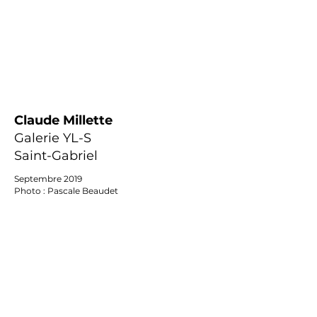
Claude Millette
Galerie YL-S
Saint-Gabriel
Septembre 2019
Photo : Pascale Beaudet