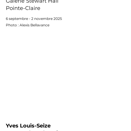
Galerie Stewart Hall
Pointe-Claire
6 septembre - 2 novembre 2025
Photo : Alexis Bellavance
Yves Louis-Seize